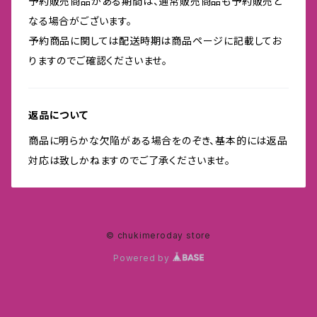
予約販売商品がある期間は、通常販売商品も予約販売と
なる場合がございます。
予約商品に関しては配送時期は商品ページに記載してお
りますのでご確認くださいませ。
返品について
商品に明らかな欠陥がある場合をのぞき、基本的には返品
対応は致しかねますのでご了承くださいませ。
© chukimeroday store
Powered by