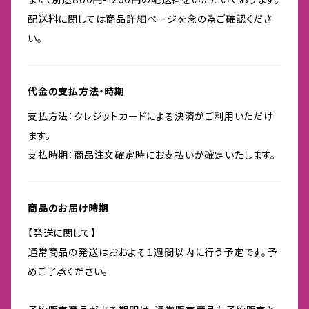
配送料に関しては商品詳細ページを念の為ご確認くださ
い。
代金の支払方法・時期
支払方法：クレジットカードによる決済がご利用いただけ
ます。
支払時期：商品注文確定時にお支払いが確定いたします。
商品のお届け時期
【発送に関して】
通常商品の発送はおおよそ１週間以内に行う予定です。予
めご了承ください。