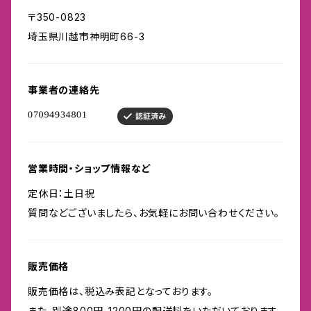
〒350-0823
埼玉県川越市神明町66-3
事業者の連絡先
営業時間・ショップ情報など
定休日：土日祝
質問などございましたら、お気軽にお問い合わせください。
販売価格
販売価格は、税込み表記となっております。
また、別途800円-1200円の配送料をいただいております。