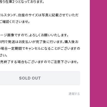
残り在庫2つとなっております。
リルスタンド、台座のサイズは写真に記載させていただ
ご確認くださいませ。
ージ画像ですので、よろしくお願いいたします。
0円で発送はお支払いが完了後に行います。購入後お
い場合一定期間でキャンセルになることがございますの
さい。
売終了する場合もございますのでご注意下さいませ。
SOLD OUT
通報する