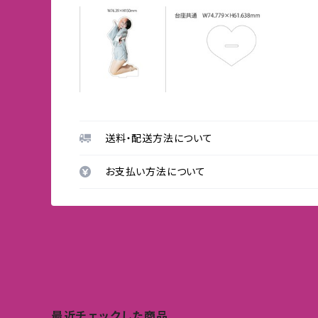
送料・配送方法について
お支払い方法について
最近チェックした商品