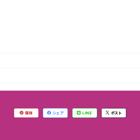
保存
シェア
LINE
ポスト