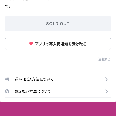
せ。
SOLD OUT
アプリで再入荷通知を受け取る
通報する
送料・配送方法について
お支払い方法について