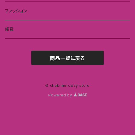
ファッション
雑貨
商品一覧に戻る
© chukimeroday store
Powered by