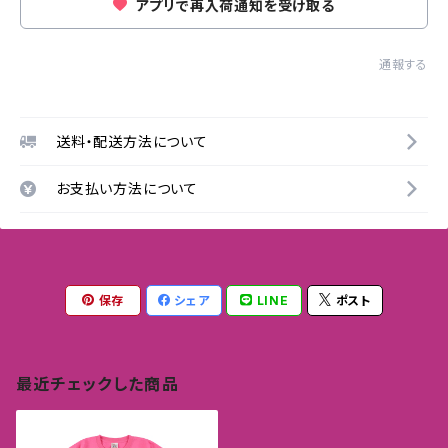
アプリで再入荷通知を受け取る
通報する
送料・配送方法について
お支払い方法について
保存
シェア
LINE
ポスト
最近チェックした商品