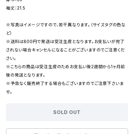
袖丈：21.5
※写真はイメージですので、若干異なります。（サイズタグの色な
ど）
※送料は800円で発送は受注生産となります。お支払いが完了
されない場合キャンセルになることがございますのでご注意くだ
さい。
※こちらの商品は受注生産のためお支払い後2週間から1ヶ月前
後の発送となります。
※予告なく販売終了する場合もございますのでご注意下さいま
せ。
SOLD OUT