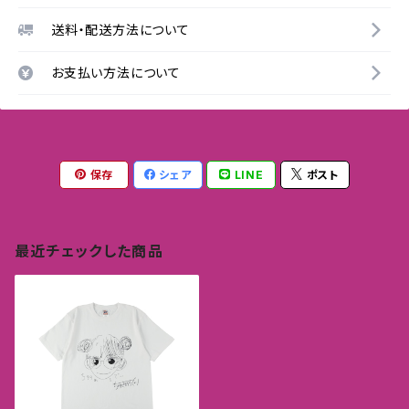
送料・配送方法について
お支払い方法について
保存
シェア
LINE
ポスト
最近チェックした商品